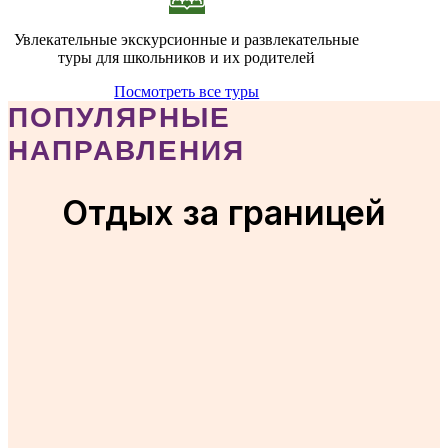
Увлекательные экскурсионные и развлекательные
туры для школьников и их родителей
Посмотреть все туры
ПОПУЛЯРНЫЕ
НАПРАВЛЕНИЯ
Отдых за границей