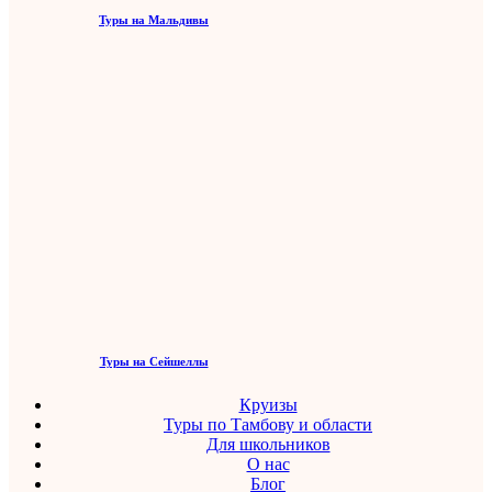
Туры на Мальдивы
Туры на Сейшеллы
Круизы
Туры по Тамбову и области
Для школьников
О нас
Блог