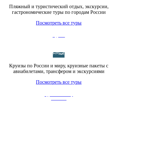
Пляжный и туристический отдых, экскурсии,
гастрономические туры по городам России
Посмотреть все туры
Круизы
Круизы по России и миру, круизные пакеты с
авиабилетами, трансфером и экскурсиями
Посмотреть все туры
Туры по Тамбову
и области