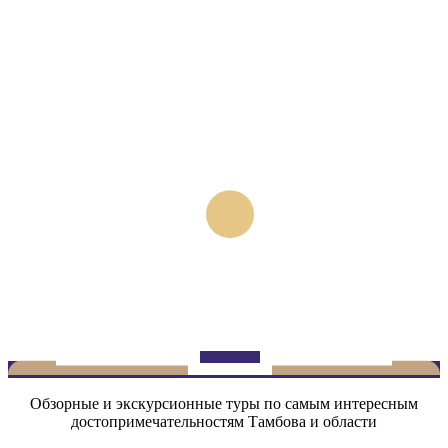
Обзорные и экскурсионные туры по самым интересным
достопримечательностям Тамбова и области