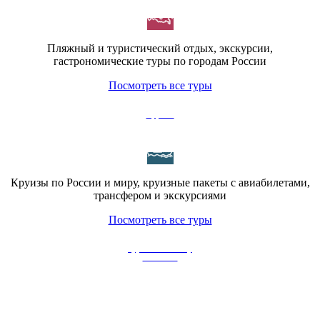
Пляжный и туристический отдых, экскурсии,
гастрономические туры по городам России
Посмотреть все туры
Круизы
Круизы по России и миру, круизные пакеты с авиабилетами,
трансфером и экскурсиями
Посмотреть все туры
Туры по Тамбову
и области