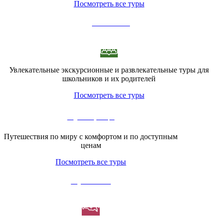
Посмотреть все туры
Для школьников
Увлекательные экскурсионные и развлекательные туры для
школьников и их родителей
Посмотреть все туры
Отдых за границей
Путешествия по миру с комфортом и по доступным
ценам
Посмотреть все туры
Отдых в России