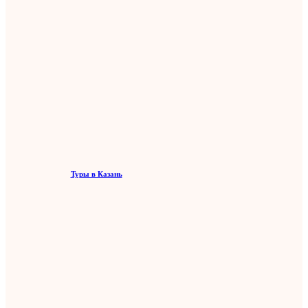
Туры в Казань