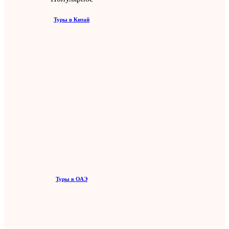
Туры в Китай
Туры в ОАЭ