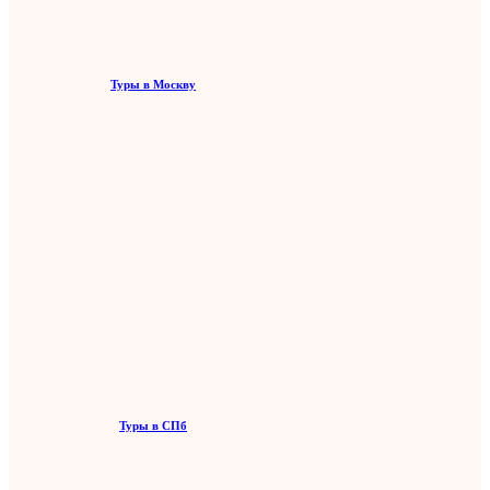
Туры в Москву
Туры в СПб