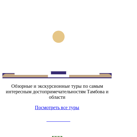
Обзорные и экскурсионные туры по самым
интересным достопримечательностям Тамбова и
области
Посмотреть все туры
Для школьников