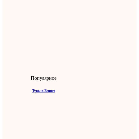
Популярное
Туры в Египет