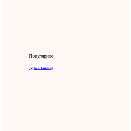
Популярное
Туры в Таиланд