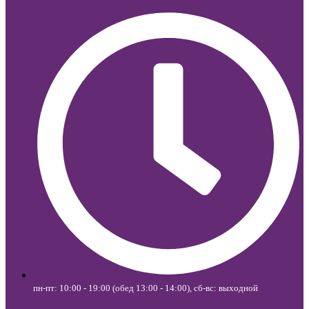
пн-пт: 10:00 - 19:00 (обед 13:00 - 14:00), сб-вс: выходной